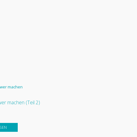
er machen (Teil 2)
SEN