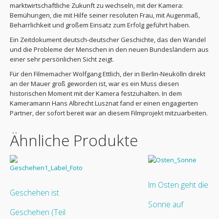
marktwirtschaftliche Zukunft zu wechseln, mit der Kamera:
Bemühungen, die mit Hilfe seiner resoluten Frau, mit Augenmaß,
Beharrlichkeit und großem Einsatz zum Erfolg geführt haben.
Ein Zeitdokument deutsch-deutscher Geschichte, das den Wandel
und die Probleme der Menschen in den neuen Bundesländern aus
einer sehr persönlichen Sicht zeigt.
Für den Filmemacher Wolfgang Ettlich, der in Berlin-Neukölln direkt
an der Mauer groß geworden ist, war es ein Muss diesen
historischen Moment mit der Kamera festzuhalten. In dem
Kameramann Hans Albrecht Lusznat fand er einen engagierten
Partner, der sofort bereit war an diesem Filmprojekt mitzuarbeiten.
Ähnliche Produkte
Im Osten geht die
Geschehen ist
Sonne auf
Geschehen (Teil